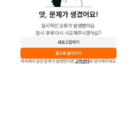
앗, 문제가 생겼어요!
일시적인 오류가 발생했어요.
잠시 후에 다시 시도해주시겠어요?
새로고침하기
홈으로 돌아가기
계속해서 같은 문제가 발생한다면
고객센터
로 문의해주세요.