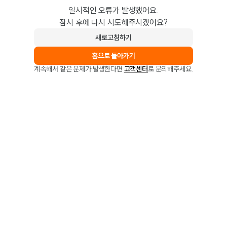
일시적인 오류가 발생했어요.
잠시 후에 다시 시도해주시겠어요?
새로고침하기
홈으로 돌아가기
계속해서 같은 문제가 발생한다면
고객센터
로 문의해주세요.