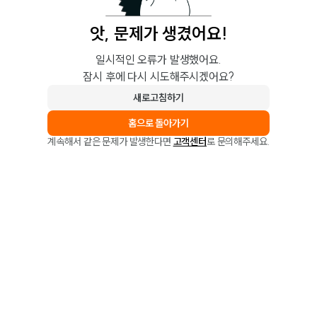
앗, 문제가 생겼어요!
일시적인 오류가 발생했어요.
잠시 후에 다시 시도해주시겠어요?
새로고침하기
홈으로 돌아가기
계속해서 같은 문제가 발생한다면
고객센터
로 문의해주세요.