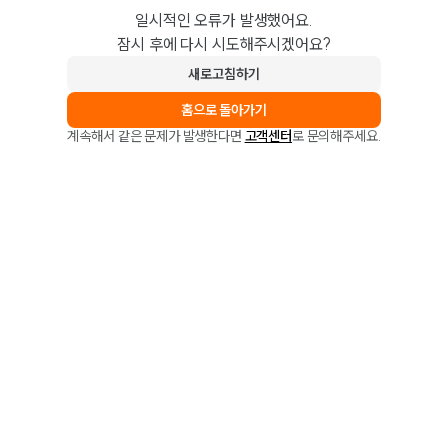
일시적인 오류가 발생했어요.
잠시 후에 다시 시도해주시겠어요?
새로고침하기
홈으로 돌아가기
계속해서 같은 문제가 발생한다면
고객센터
로 문의해주세요.