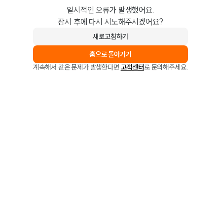
일시적인 오류가 발생했어요.
잠시 후에 다시 시도해주시겠어요?
새로고침하기
홈으로 돌아가기
계속해서 같은 문제가 발생한다면
고객센터
로 문의해주세요.