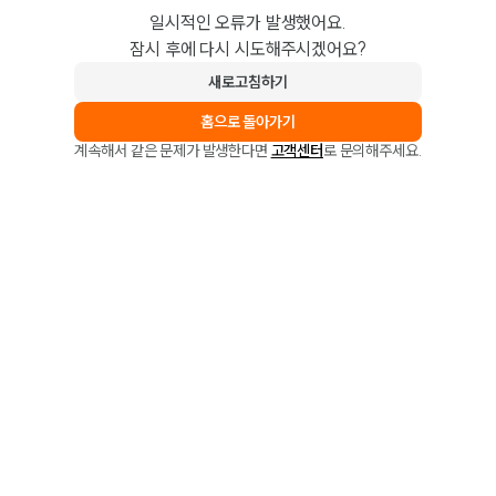
일시적인 오류가 발생했어요.
잠시 후에 다시 시도해주시겠어요?
새로고침하기
홈으로 돌아가기
계속해서 같은 문제가 발생한다면
고객센터
로 문의해주세요.