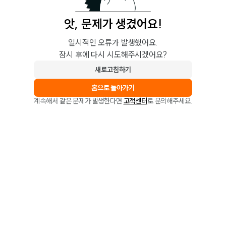
앗, 문제가 생겼어요!
일시적인 오류가 발생했어요.
잠시 후에 다시 시도해주시겠어요?
새로고침하기
홈으로 돌아가기
계속해서 같은 문제가 발생한다면
고객센터
로 문의해주세요.