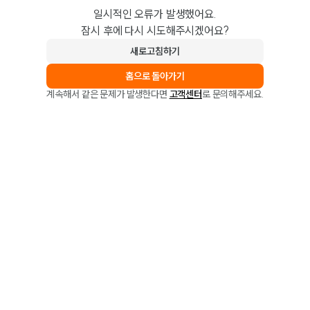
일시적인 오류가 발생했어요.
잠시 후에 다시 시도해주시겠어요?
새로고침하기
홈으로 돌아가기
계속해서 같은 문제가 발생한다면
고객센터
로 문의해주세요.