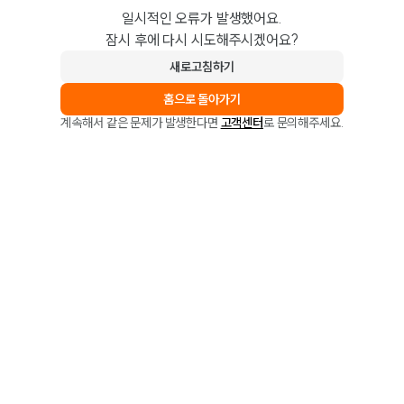
일시적인 오류가 발생했어요.
잠시 후에 다시 시도해주시겠어요?
새로고침하기
홈으로 돌아가기
계속해서 같은 문제가 발생한다면
고객센터
로 문의해주세요.