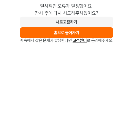
일시적인 오류가 발생했어요.
잠시 후에 다시 시도해주시겠어요?
새로고침하기
홈으로 돌아가기
계속해서 같은 문제가 발생한다면
고객센터
로 문의해주세요.