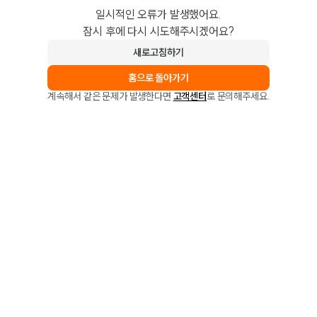
일시적인 오류가 발생했어요.
잠시 후에 다시 시도해주시겠어요?
새로고침하기
홈으로 돌아가기
계속해서 같은 문제가 발생한다면
고객센터
로 문의해주세요.