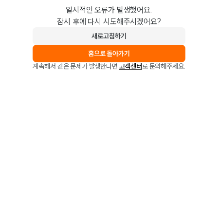
일시적인 오류가 발생했어요.
잠시 후에 다시 시도해주시겠어요?
새로고침하기
홈으로 돌아가기
계속해서 같은 문제가 발생한다면
고객센터
로 문의해주세요.