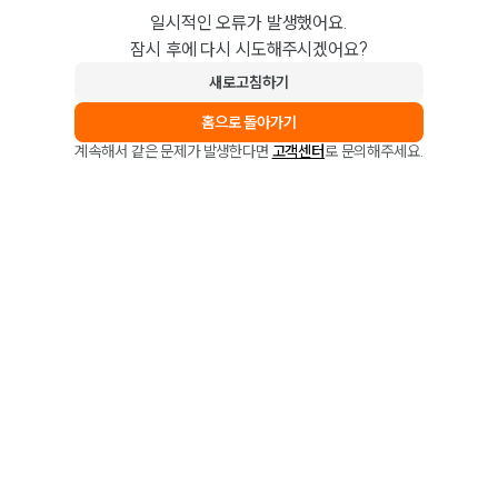
일시적인 오류가 발생했어요.
잠시 후에 다시 시도해주시겠어요?
새로고침하기
홈으로 돌아가기
계속해서 같은 문제가 발생한다면
고객센터
로 문의해주세요.