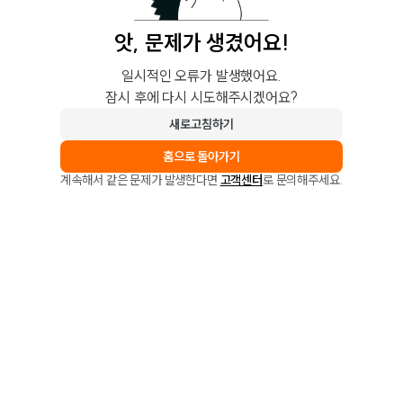
앗, 문제가 생겼어요!
일시적인 오류가 발생했어요.
잠시 후에 다시 시도해주시겠어요?
새로고침하기
홈으로 돌아가기
계속해서 같은 문제가 발생한다면
고객센터
로 문의해주세요.