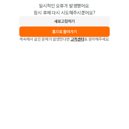
일시적인 오류가 발생했어요.
잠시 후에 다시 시도해주시겠어요?
새로고침하기
홈으로 돌아가기
계속해서 같은 문제가 발생한다면
고객센터
로 문의해주세요.