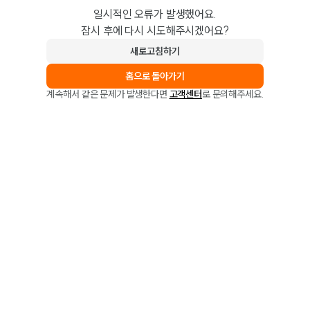
일시적인 오류가 발생했어요.
잠시 후에 다시 시도해주시겠어요?
새로고침하기
홈으로 돌아가기
계속해서 같은 문제가 발생한다면
고객센터
로 문의해주세요.