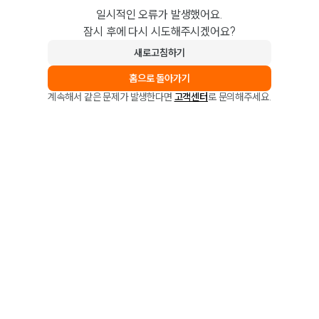
일시적인 오류가 발생했어요.
잠시 후에 다시 시도해주시겠어요?
새로고침하기
홈으로 돌아가기
계속해서 같은 문제가 발생한다면
고객센터
로 문의해주세요.