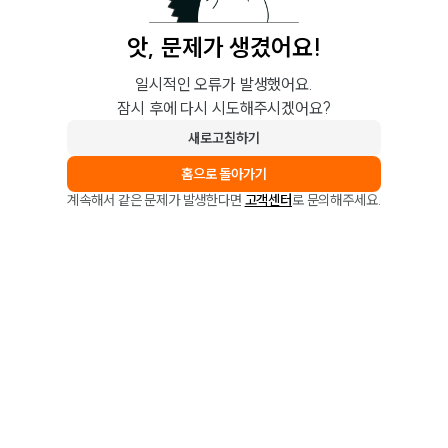
앗, 문제가 생겼어요!
일시적인 오류가 발생했어요.
잠시 후에 다시 시도해주시겠어요?
새로고침하기
홈으로 돌아가기
계속해서 같은 문제가 발생한다면
고객센터
로 문의해주세요.