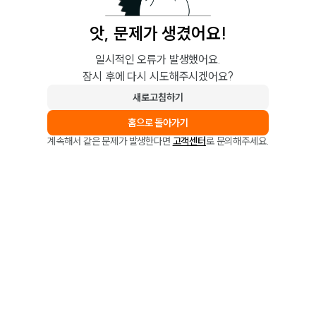
앗, 문제가 생겼어요!
일시적인 오류가 발생했어요.
잠시 후에 다시 시도해주시겠어요?
새로고침하기
홈으로 돌아가기
계속해서 같은 문제가 발생한다면
고객센터
로 문의해주세요.