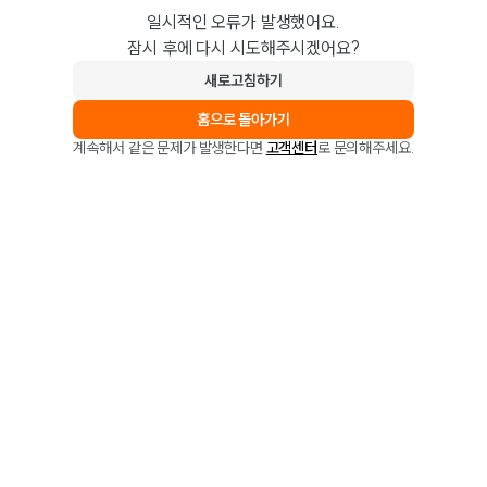
일시적인 오류가 발생했어요.
잠시 후에 다시 시도해주시겠어요?
새로고침하기
홈으로 돌아가기
계속해서 같은 문제가 발생한다면
고객센터
로 문의해주세요.