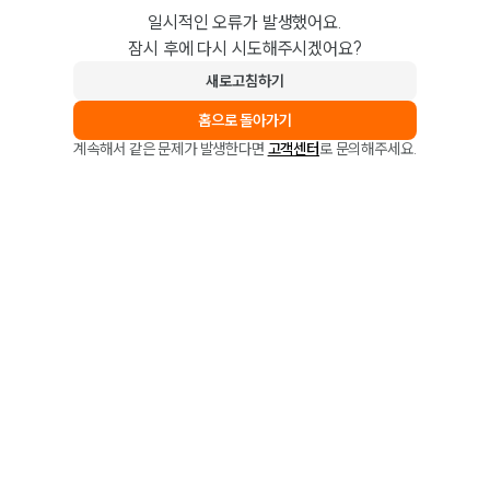
일시적인 오류가 발생했어요.
잠시 후에 다시 시도해주시겠어요?
새로고침하기
홈으로 돌아가기
계속해서 같은 문제가 발생한다면
고객센터
로 문의해주세요.