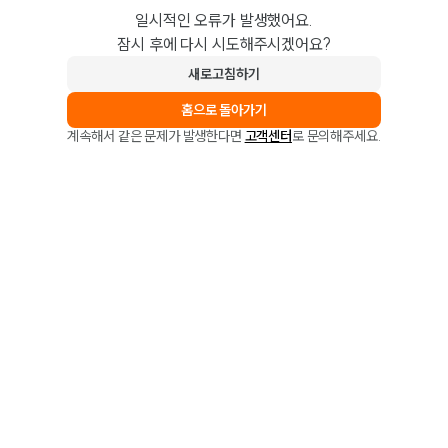
일시적인 오류가 발생했어요.
잠시 후에 다시 시도해주시겠어요?
새로고침하기
홈으로 돌아가기
계속해서 같은 문제가 발생한다면
고객센터
로 문의해주세요.