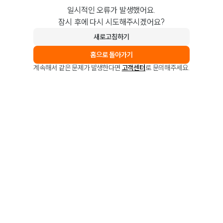
일시적인 오류가 발생했어요.
잠시 후에 다시 시도해주시겠어요?
새로고침하기
홈으로 돌아가기
계속해서 같은 문제가 발생한다면
고객센터
로 문의해주세요.