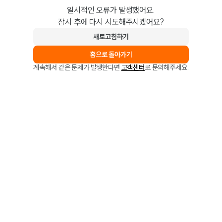
일시적인 오류가 발생했어요.
잠시 후에 다시 시도해주시겠어요?
새로고침하기
홈으로 돌아가기
계속해서 같은 문제가 발생한다면
고객센터
로 문의해주세요.