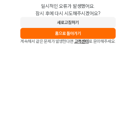
일시적인 오류가 발생했어요.
잠시 후에 다시 시도해주시겠어요?
새로고침하기
홈으로 돌아가기
계속해서 같은 문제가 발생한다면
고객센터
로 문의해주세요.