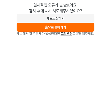
일시적인 오류가 발생했어요.
잠시 후에 다시 시도해주시겠어요?
새로고침하기
홈으로 돌아가기
계속해서 같은 문제가 발생한다면
고객센터
로 문의해주세요.