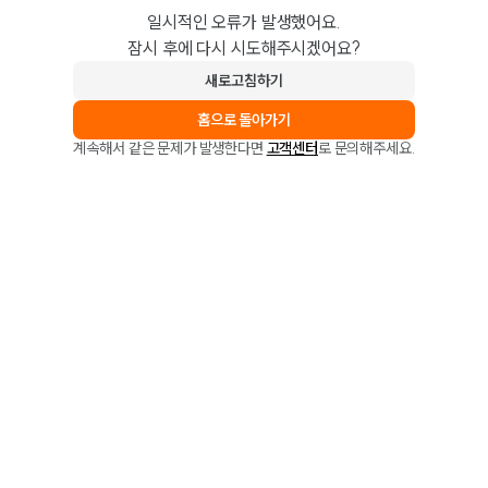
일시적인 오류가 발생했어요.
잠시 후에 다시 시도해주시겠어요?
새로고침하기
홈으로 돌아가기
계속해서 같은 문제가 발생한다면
고객센터
로 문의해주세요.