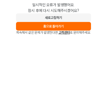
일시적인 오류가 발생했어요.
잠시 후에 다시 시도해주시겠어요?
새로고침하기
홈으로 돌아가기
계속해서 같은 문제가 발생한다면
고객센터
로 문의해주세요.