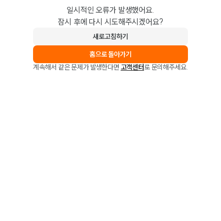
일시적인 오류가 발생했어요.
잠시 후에 다시 시도해주시겠어요?
새로고침하기
홈으로 돌아가기
계속해서 같은 문제가 발생한다면
고객센터
로 문의해주세요.