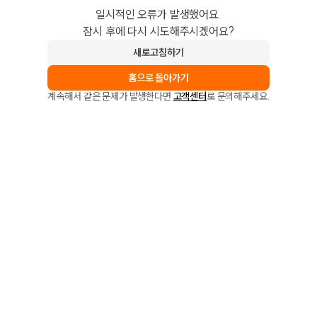
일시적인 오류가 발생했어요.
잠시 후에 다시 시도해주시겠어요?
새로고침하기
홈으로 돌아가기
계속해서 같은 문제가 발생한다면
고객센터
로 문의해주세요.