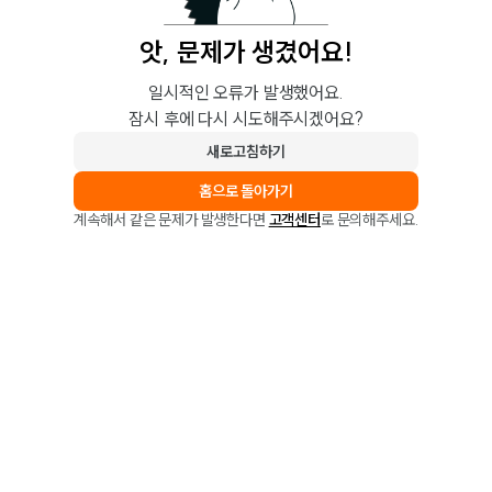
앗, 문제가 생겼어요!
일시적인 오류가 발생했어요.
잠시 후에 다시 시도해주시겠어요?
새로고침하기
홈으로 돌아가기
계속해서 같은 문제가 발생한다면
고객센터
로 문의해주세요.