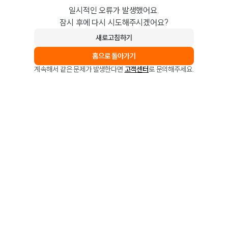
일시적인 오류가 발생했어요.
잠시 후에 다시 시도해주시겠어요?
새로고침하기
홈으로 돌아가기
계속해서 같은 문제가 발생한다면
고객센터
로 문의해주세요.