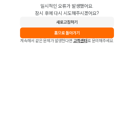
일시적인 오류가 발생했어요.
잠시 후에 다시 시도해주시겠어요?
새로고침하기
홈으로 돌아가기
계속해서 같은 문제가 발생한다면
고객센터
로 문의해주세요.