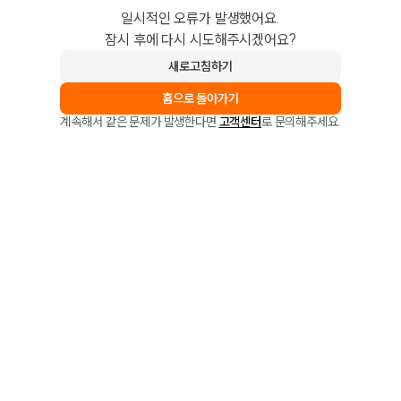
일시적인 오류가 발생했어요.
잠시 후에 다시 시도해주시겠어요?
새로고침하기
홈으로 돌아가기
계속해서 같은 문제가 발생한다면
고객센터
로 문의해주세요.