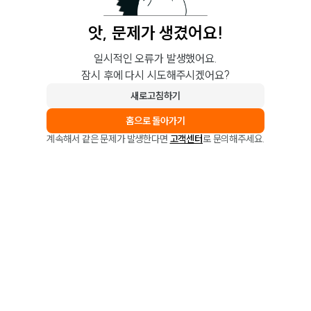
앗, 문제가 생겼어요!
일시적인 오류가 발생했어요.
잠시 후에 다시 시도해주시겠어요?
새로고침하기
홈으로 돌아가기
계속해서 같은 문제가 발생한다면
고객센터
로 문의해주세요.