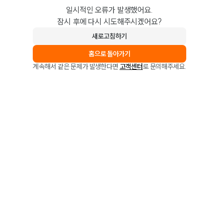
일시적인 오류가 발생했어요.
잠시 후에 다시 시도해주시겠어요?
새로고침하기
홈으로 돌아가기
계속해서 같은 문제가 발생한다면
고객센터
로 문의해주세요.