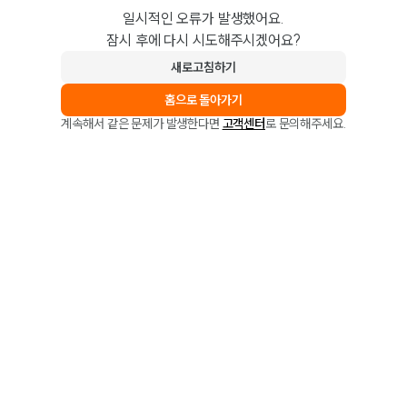
일시적인 오류가 발생했어요.
잠시 후에 다시 시도해주시겠어요?
새로고침하기
홈으로 돌아가기
계속해서 같은 문제가 발생한다면
고객센터
로 문의해주세요.