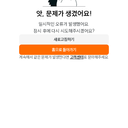
앗, 문제가 생겼어요!
일시적인 오류가 발생했어요.
잠시 후에 다시 시도해주시겠어요?
새로고침하기
홈으로 돌아가기
계속해서 같은 문제가 발생한다면
고객센터
로 문의해주세요.