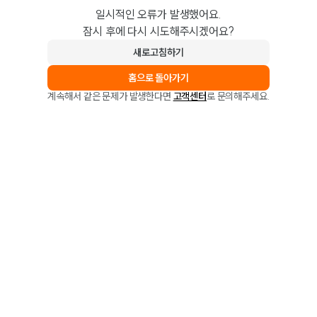
일시적인 오류가 발생했어요.
잠시 후에 다시 시도해주시겠어요?
새로고침하기
홈으로 돌아가기
계속해서 같은 문제가 발생한다면
고객센터
로 문의해주세요.