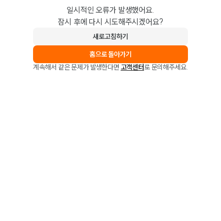
일시적인 오류가 발생했어요.
잠시 후에 다시 시도해주시겠어요?
새로고침하기
홈으로 돌아가기
계속해서 같은 문제가 발생한다면
고객센터
로 문의해주세요.