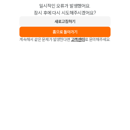
일시적인 오류가 발생했어요.
잠시 후에 다시 시도해주시겠어요?
새로고침하기
홈으로 돌아가기
계속해서 같은 문제가 발생한다면
고객센터
로 문의해주세요.