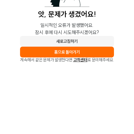
앗, 문제가 생겼어요!
일시적인 오류가 발생했어요.
잠시 후에 다시 시도해주시겠어요?
새로고침하기
홈으로 돌아가기
계속해서 같은 문제가 발생한다면
고객센터
로 문의해주세요.