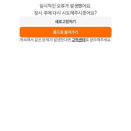
일시적인 오류가 발생했어요.
잠시 후에 다시 시도해주시겠어요?
새로고침하기
홈으로 돌아가기
계속해서 같은 문제가 발생한다면
고객센터
로 문의해주세요.