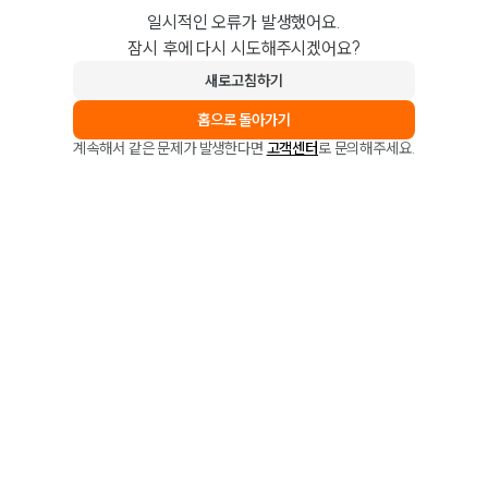
일시적인 오류가 발생했어요.
잠시 후에 다시 시도해주시겠어요?
새로고침하기
홈으로 돌아가기
계속해서 같은 문제가 발생한다면
고객센터
로 문의해주세요.