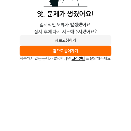
앗, 문제가 생겼어요!
일시적인 오류가 발생했어요.
잠시 후에 다시 시도해주시겠어요?
새로고침하기
홈으로 돌아가기
계속해서 같은 문제가 발생한다면
고객센터
로 문의해주세요.