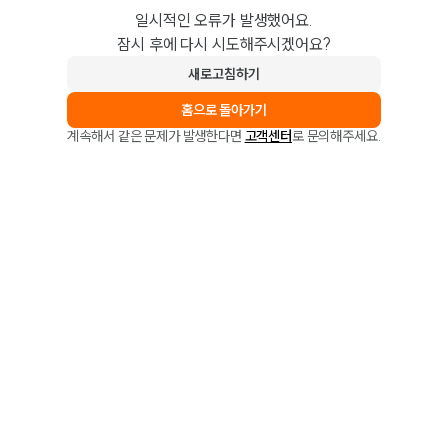
일시적인 오류가 발생했어요.
잠시 후에 다시 시도해주시겠어요?
새로고침하기
홈으로 돌아가기
계속해서 같은 문제가 발생한다면
고객센터
로 문의해주세요.