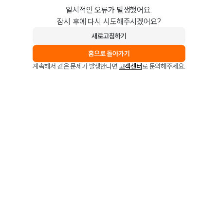
일시적인 오류가 발생했어요.
잠시 후에 다시 시도해주시겠어요?
새로고침하기
홈으로 돌아가기
계속해서 같은 문제가 발생한다면
고객센터
로 문의해주세요.