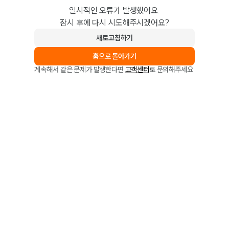
일시적인 오류가 발생했어요.
잠시 후에 다시 시도해주시겠어요?
새로고침하기
홈으로 돌아가기
계속해서 같은 문제가 발생한다면
고객센터
로 문의해주세요.