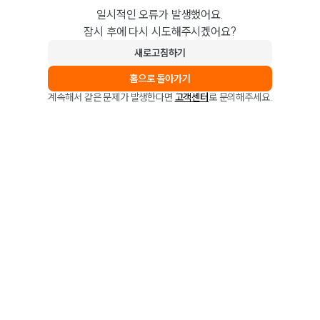
일시적인 오류가 발생했어요.
잠시 후에 다시 시도해주시겠어요?
새로고침하기
홈으로 돌아가기
계속해서 같은 문제가 발생한다면
고객센터
로 문의해주세요.