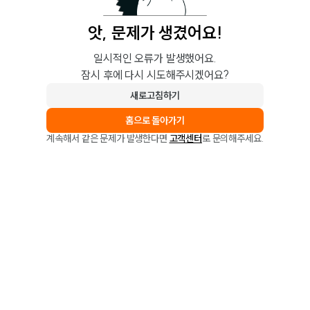
앗, 문제가 생겼어요!
일시적인 오류가 발생했어요.
잠시 후에 다시 시도해주시겠어요?
새로고침하기
홈으로 돌아가기
계속해서 같은 문제가 발생한다면
고객센터
로 문의해주세요.